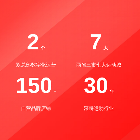
费者最喜爱的运动伙伴。

的“铁粉”平台。

2
7
查看更多>>
查看更多>>
个
大
双总部数字化运营
两省三市七大运动城
150
30
+
年
自营品牌店铺
深耕运动行业