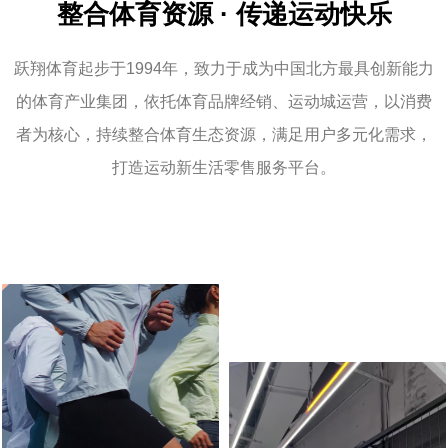
整合体育资源 · 传递运动快乐
跃翔体育起步于1994年，致力于成为中国北方最具创新能力
的体育产业集团，依托体育品牌经销、运动城运营，以消费
者为核心，持续整合体育生态资源，满足用户多元化需求，
打造运动新生活零售服务平台。