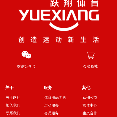
微信公众号
会员商城
关于
服务
其他
关于跃翔
体育用品零售
跃翔公益
加入我们
运动服务
媒体中心
联系我们
会员服务
生态合作